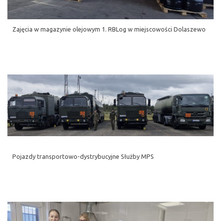
Zajęcia w magazynie olejowym 1. RBLog w miejscowości Dolaszewo
Pojazdy transportowo-dystrybucyjne Służby MPS