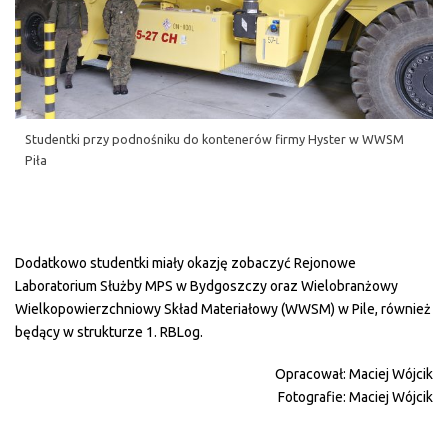
Studentki przy podnośniku do kontenerów firmy Hyster w WWSM
Piła
Dodatkowo studentki miały okazję zobaczyć Rejonowe
Laboratorium Służby MPS w Bydgoszczy oraz Wielobranżowy
Wielkopowierzchniowy Skład Materiałowy (WWSM) w Pile, również
będący w strukturze 1. RBLog.
Opracował: Maciej Wójcik
Fotografie: Maciej Wójcik