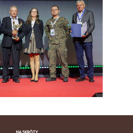
NA SKRÓTY