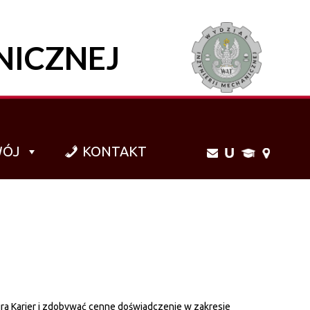
NICZNEJ
WÓJ
KONTAKT
ra Karier i zdobywać cenne doświadczenie w zakresie